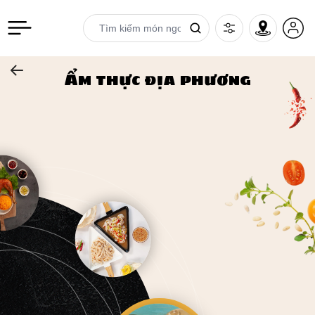
Ẩm thực địa phương