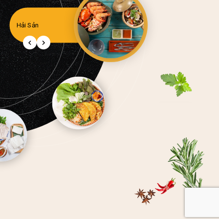
Hải Sản