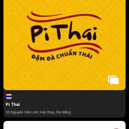
Pi Thái
33 Nguyễn Văn Linh, Hải Châu, Đà Nẵng