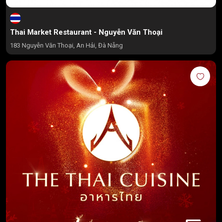
Thai Market Restaurant - Nguyễn Văn Thoại
183 Nguyễn Văn Thoại, An Hải, Đà Nẵng