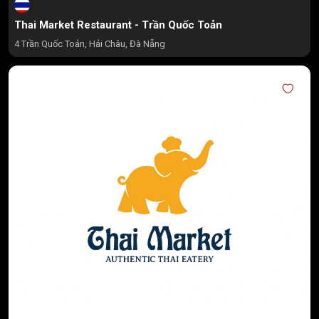
Thai Market Restaurant - Trần Quốc Toản
4 Trần Quốc Toản, Hải Châu, Đà Nẵng