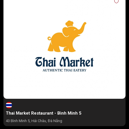
Thai Market Restaurant - Bình Minh 5
43 Bình Minh 5, Hải Châu, Đà Nẵng