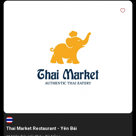
Thai Market Restaurant - Yên Bái