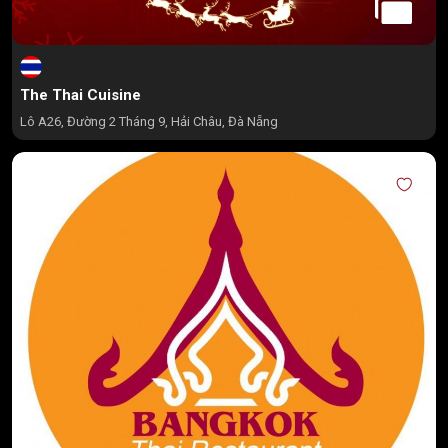
The Thai Cuisine
Lô A26, Đường 2 Tháng 9, Hải Châu, Đà Nẵng