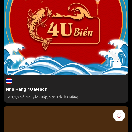
Nhà Hàng 4U Beach
Lô 1,2,3 Võ Nguyên Giáp, Sơn Trà, Đà Nẵng