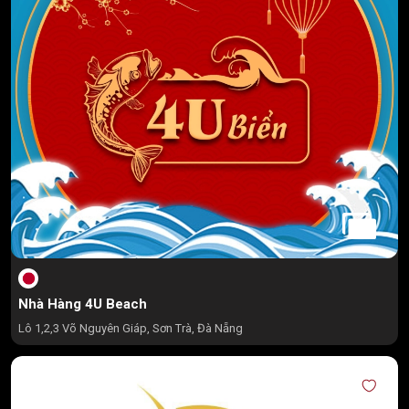
Nhà Hàng 4U Beach
Lô 1,2,3 Võ Nguyên Giáp, Sơn Trà, Đà Nẵng