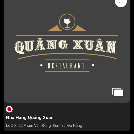
Nhà Hàng Quảng Xuân
Lô 20 - 22 Phạm Văn Đồng, Sơn Trà, Đà Nẵng