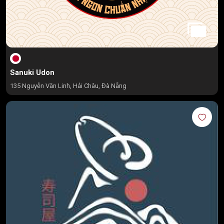
Sanuki Udon
135 Nguyễn Văn Linh, Hải Châu, Đà Nẵng