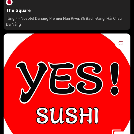
The Square
Tầng 4 - Novotel Danang Premier Han River, 36 Bạch Đằng, Hải Châu,
Đà Nẵng