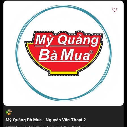
Mỳ Quảng Bà Mua - Nguyễn Văn Thoại 2