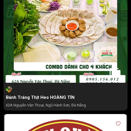
Bánh Tráng Thịt Heo HOÀNG TÍN
62A Nguyễn Văn Thoại, Ngũ Hành Sơn, Đà Nẵng