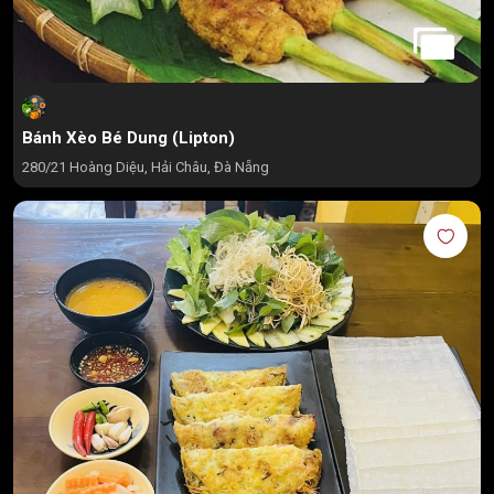
Bánh Xèo Bé Dung (Lipton)
280/21 Hoàng Diệu, Hải Châu, Đà Nẵng