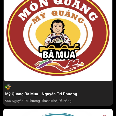
Mỳ Quảng Bà Mua - Nguyễn Tri Phương
95A Nguyễn Tri Phương, Thanh Khê, Đà Nẵng