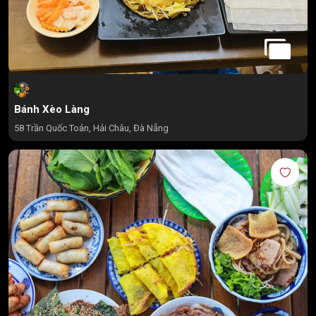
Bánh Xèo Làng
58 Trần Quốc Toản, Hải Châu, Đà Nẵng