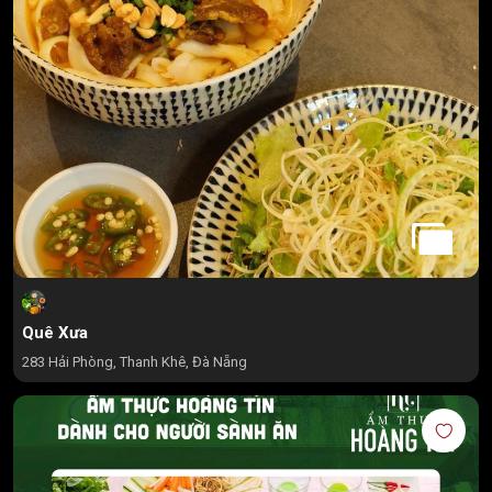
Quê Xưa
283 Hải Phòng, Thanh Khê, Đà Nẵng