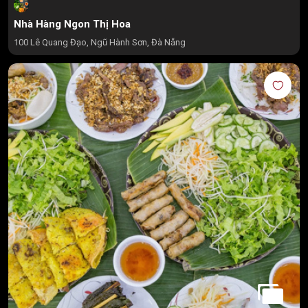
Nhà Hàng Ngon Thị Hoa
100 Lê Quang Đạo, Ngũ Hành Sơn, Đà Nẵng