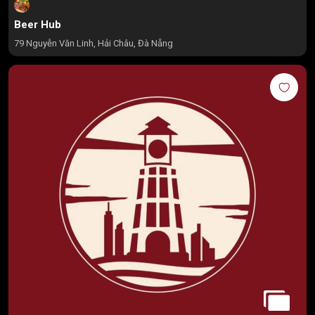
Beer Hub
79 Nguyễn Văn Linh, Hải Châu, Đà Nẵng