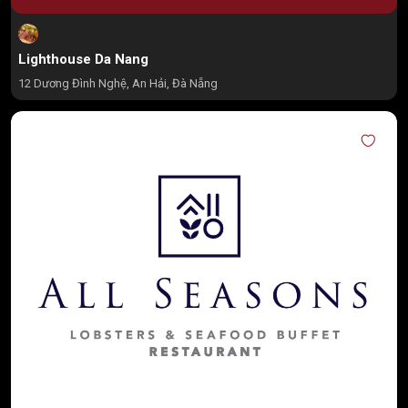
Lighthouse Da Nang
12 Dương Đình Nghệ, An Hải, Đà Nẵng