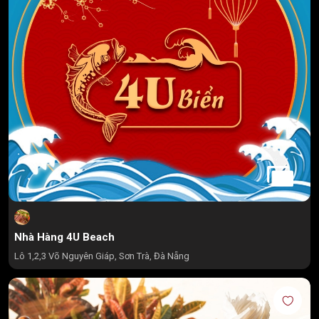
Nhà Hàng 4U Beach
Lô 1,2,3 Võ Nguyên Giáp, Sơn Trà, Đà Nẵng