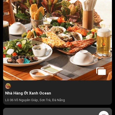
Nhà Hàng Ớt Xanh Ocean
Lô 06 Võ Nguyên Giáp, Sơn Trà, Đà Nẵng