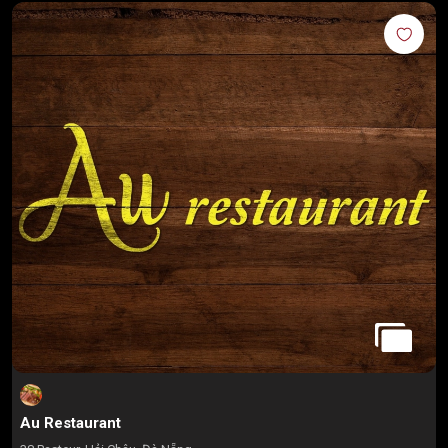
Au Restaurant