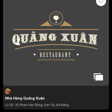
Nhà Hàng Quảng Xuân
Lô 20 - 22 Phạm Văn Đồng, Sơn Trà, Đà Nẵng