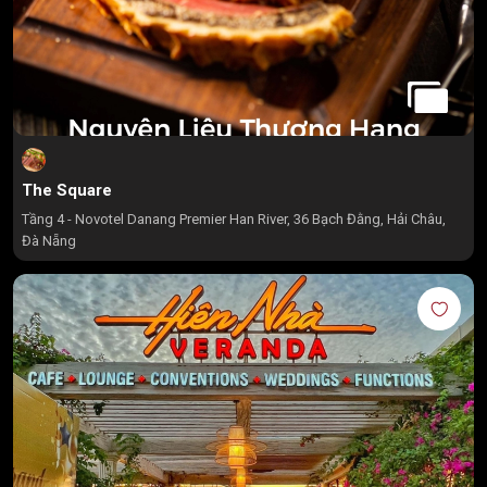
The Square
Tầng 4 - Novotel Danang Premier Han River, 36 Bạch Đằng, Hải Châu,
Đà Nẵng